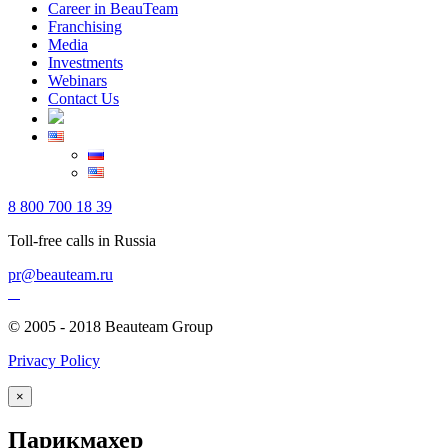
Career in BeauTeam
Franchising
Media
Investments
Webinars
Contact Us
8 800 700 18 39
Toll-free calls in Russia
pr@beauteam.ru
© 2005 - 2018 Beauteam Group
Privacy Policy
×
Парикмахер