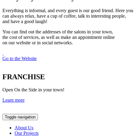
Everything is informal, and every guest is our good friend. Here you
can always relax, have a cup of coffee, talk to interesting people,
and have a good laugh!
You can find out the addresses of the salons in your town,
the cost of services, as well as make an appointment online
on our website or in social networks.
Go to the Website
FRANCHISE
Open On the Side in your town!
Learn more
Toggle navigation
About Us
Our Projects