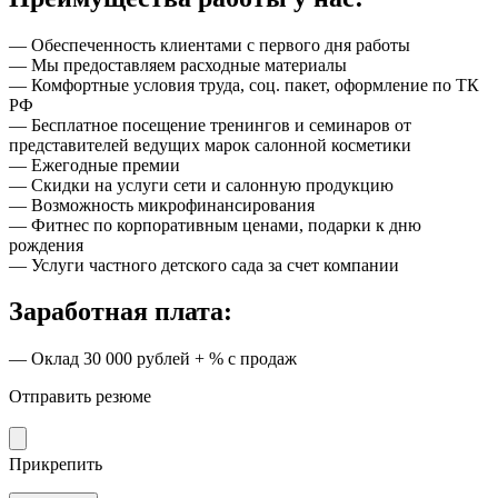
— Обеспеченность клиентами с первого дня работы
— Мы предоставляем расходные материалы
— Комфортные условия труда, соц. пакет, оформление по ТК
РФ
— Бесплатное посещение тренингов и семинаров от
представителей ведущих марок салонной косметики
— Ежегодные премии
— Скидки на услуги сети и салонную продукцию
— Возможность микрофинансирования
— Фитнес по корпоративным ценами, подарки к дню
рождения
— Услуги частного детского сада за счет компании
Заработная плата:
— Оклад 30 000 рублей + % с продаж
Отправить резюме
Прикрепить