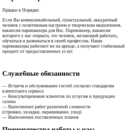
Прядки в Порядке
Если Вы коммуникабельный, пунктуальный, аккуратный
человек с позитивным настроем и творческим мышлением,
вакансия парикмахера для Вас. Парикмахер, вакансия
которого у нас открыта, это человек, желающий работать,
обучаться и развиваться в своей профессии. Наши
парикмахеры работают не на аренде, а получают стабильный
процент от предоставленных услуг.
Служебные обязанности
— Встреча и обслуживание гостей согласно стандартам
клиентского сервиса
— Консультирование клиентов по услугам и продукции
салона
— Выполнение работ различной сложности
(стрижки, укладки, окрашивание, уход)
— Выполнение поставленных планов
Преимущества работы у нас: