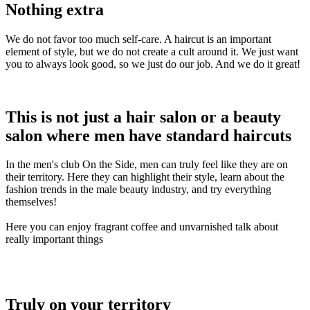
Nothing extra
We do not favor too much self-care. A haircut is an important
element of style, but we do not create a cult around it. We just want
you to always look good, so we just do our job. And we do it great!
This is not just a hair salon or a beauty
salon where men have standard haircuts
In the men's club On the Side, men can truly feel like they are on
their territory. Here they can highlight their style, learn about the
fashion trends in the male beauty industry, and try everything
themselves!
Here you can enjoy fragrant coffee and unvarnished talk about
really important things
Truly on your territory